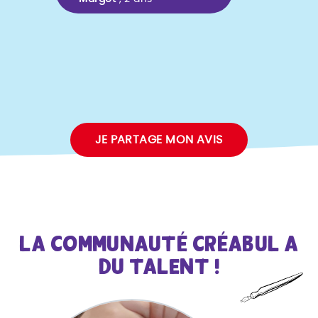
JE PARTAGE MON AVIS
LA COMMUNAUTÉ CRÉABUL A
DU TALENT !