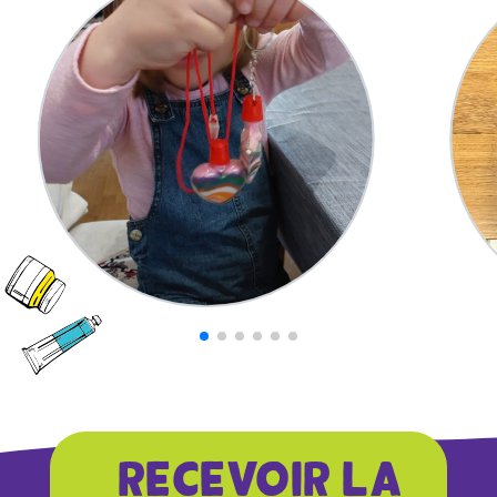
RECEVOIR LA