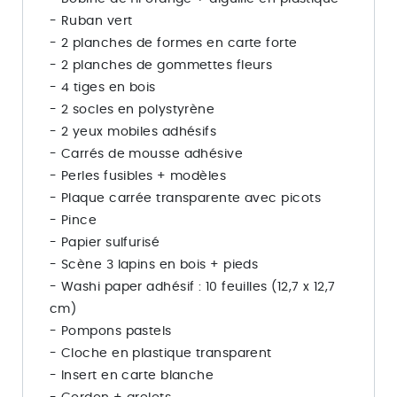
- Ruban vert
- 2 planches de formes en carte forte
- 2 planches de gommettes fleurs
- 4 tiges en bois
- 2 socles en polystyrène
- 2 yeux mobiles adhésifs
- Carrés de mousse adhésive
- Perles fusibles + modèles
- Plaque carrée transparente avec picots
- Pince
- Papier sulfurisé
- Scène 3 lapins en bois + pieds
- Washi paper adhésif : 10 feuilles (12,7 x 12,7
cm)
- Pompons pastels
- Cloche en plastique transparent
- Insert en carte blanche