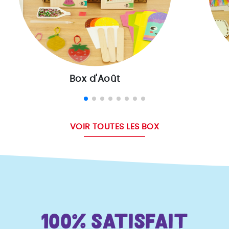
Box d'Août
VOIR TOUTES LES BOX
100% satisfait