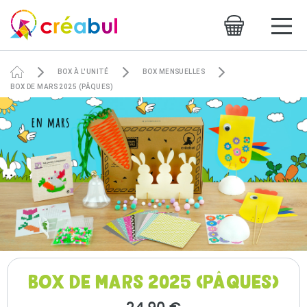
BOX À L'UNITÉ
BOX MENSUELLES
BOX DE MARS 2025 (PÂQUES)
BOX DE MARS 2025 (PÂQUES)